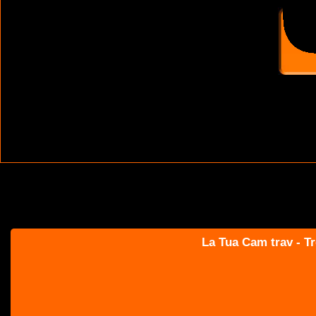
La Tua Cam trav - Tr