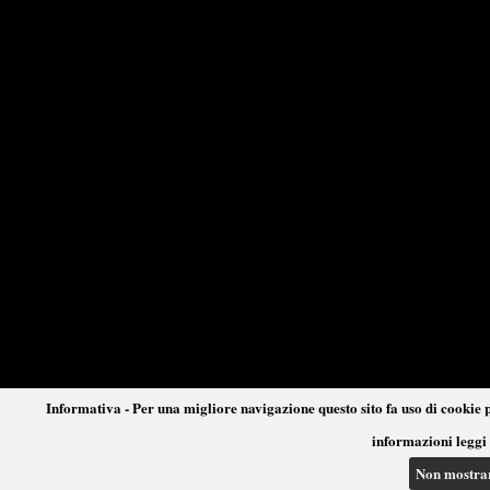
Informativa - Per una migliore navigazione questo sito fa uso di cookie p
informazioni leggi 
Non mostra